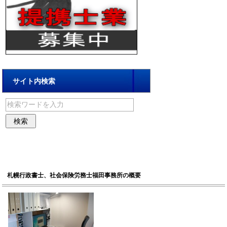
サイト内検索
札幌行政書士、社会保険労務士福田事務所の概要