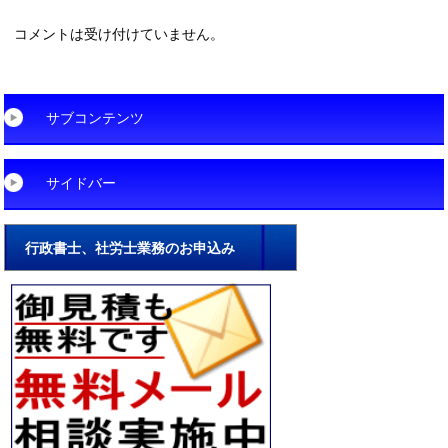
コメントは受け付けていません。
サブコンテンツ
サイドバー
行政書士、社労士業務のお申込み