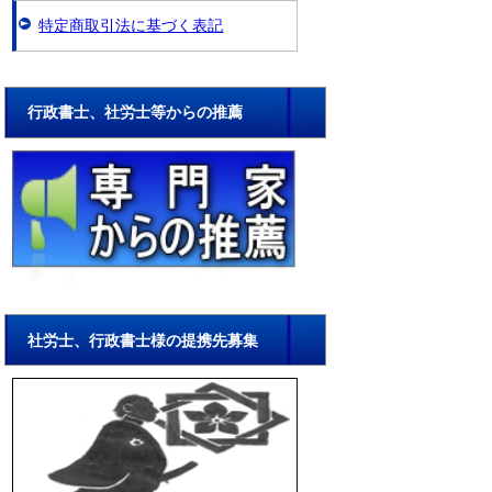
特定商取引法に基づく表記
行政書士、社労士等からの推薦
社労士、行政書士様の提携先募集