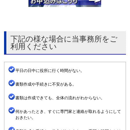
下記の様な場合に当事務所をご
利用ください
平日の日中に役所に行く時間がない。
書類作成や手続きに不安がある。
書類は作成できても、全体の流れがわからない。
何かあったとき、すぐに専門家と連絡が取れるようにして
おきたい。