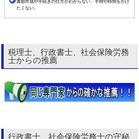
書類作成や手続きの仕方がわからない、手間や時間をかけ
たくない。
税理士、行政書士、社会保険労務
士からの推薦
行政書士、社会保険労務士の守秘