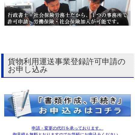
貨物利用運送事業登録許可申請の
お申し込み
申請・変更の代行を承っております。
御見積も無料とおりますのでお気軽にお申込みください。