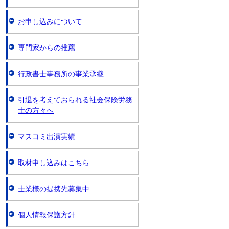
お申し込みについて
専門家からの推薦
行政書士事務所の事業承継
引退を考えておられる社会保険労務
士の方々へ
マスコミ出演実績
取材申し込みはこちら
士業様の提携先募集中
個人情報保護方針