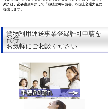
続きは、必要書類を添えて「継続認可申請書」を国土交通大臣に
提出します。
貨物利用運送事業登録許可申請を
代行
お気軽にご相談ください