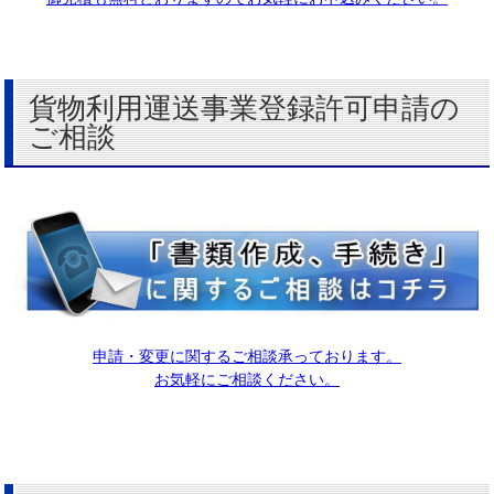
貨物利用運送事業登録許可申請の
ご相談
申請・変更に関するご相談承っております。
お気軽にご相談ください。