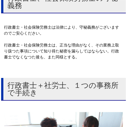
義務
行政書士・社会保険労務士は法律により、守秘義務がございます
のでご安心ください。
行政書士・社会保険労務士は、正当な理由がなく、その業務上取
り扱つた事項について知り得た秘密を漏らしてはならない。行政
書士でなくなつた後も、また同様とする。
行政書士＋社労士、１つの事務所
で手続き