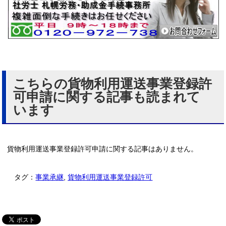
こちらの貨物利用運送事業登録許
可申請に関する記事も読まれて
います
貨物利用運送事業登録許可申請に関する記事はありません。
タグ：
事業承継
,
貨物利用運送事業登録許可