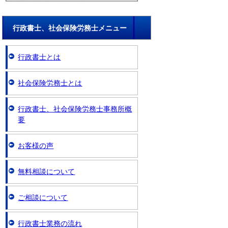
行政書士、社会保険労務士メニュー
行政書士とは
社会保険労務士とは
行政書士、社会保険労務士事務所概
要
お客様の声
無料相談について
ご相談について
行政書士業務の流れ