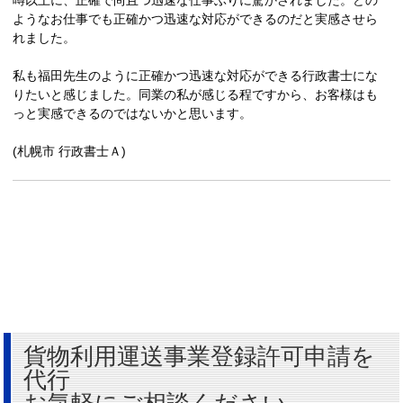
ようなお仕事でも正確かつ迅速な対応ができるのだと実感させら
れました。
私も福田先生のように正確かつ迅速な対応ができる行政書士にな
りたいと感じました。同業の私が感じる程ですから、お客様はも
っと実感できるのではないかと思います。
(札幌市 行政書士Ａ)
貨物利用運送事業登録許可申請を
代行
お気軽にご相談ください