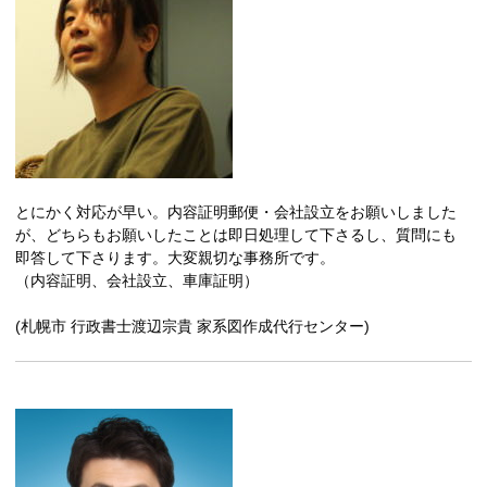
とにかく対応が早い。内容証明郵便・会社設立をお願いしました
が、どちらもお願いしたことは即日処理して下さるし、質問にも
即答して下さります。大変親切な事務所です。
（内容証明、会社設立、車庫証明）
(札幌市 行政書士渡辺宗貴 家系図作成代行センター)