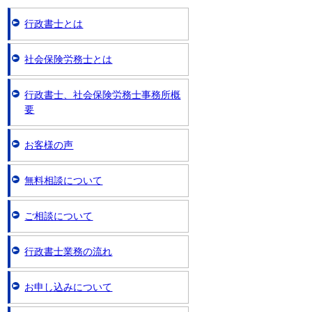
行政書士とは
社会保険労務士とは
行政書士、社会保険労務士事務所概
要
お客様の声
無料相談について
ご相談について
行政書士業務の流れ
お申し込みについて