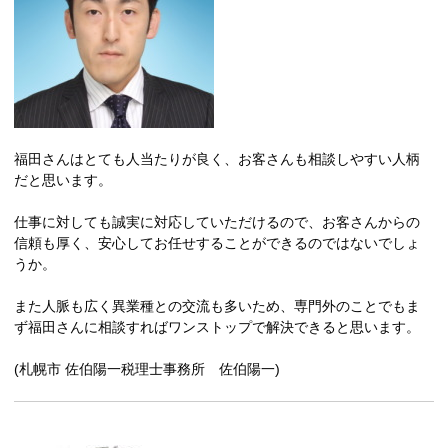
福田さんはとても人当たりが良く、お客さんも相談しやすい人柄
だと思います。
仕事に対しても誠実に対応していただけるので、お客さんからの
信頼も厚く、安心してお任せすることができるのではないでしょ
うか。
また人脈も広く異業種との交流も多いため、専門外のことでもま
ず福田さんに相談すればワンストップで解決できると思います。
(札幌市 佐伯陽一税理士事務所 佐伯陽一)