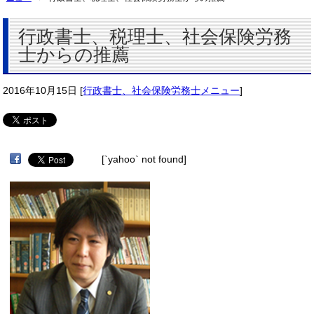
行政書士、税理士、社会保険労務
士からの推薦
2016年10月15日
[
行政書士、社会保険労務士メニュー
]
[`yahoo` not found]