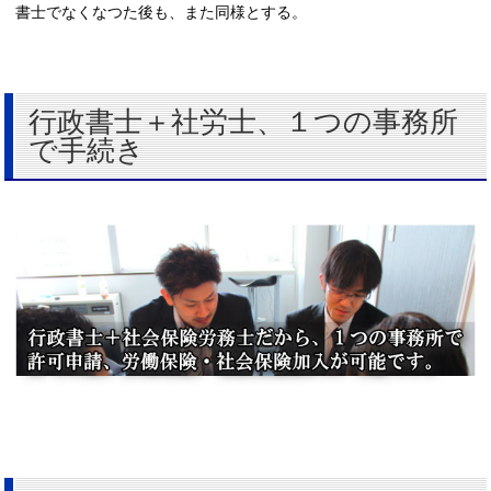
書士でなくなつた後も、また同様とする。
行政書士＋社労士、１つの事務所
で手続き