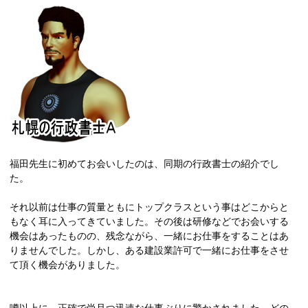
福田先生に初めてお会いしたのは、同期の行政書士の紹介でし
た。
それ以前は仕事の質量ともにトップクラスという事はどこからと
もなく耳に入ってきていました。その後は研修などでお会いする
機会はあったものの、残念ながら、一緒にお仕事をすることはあ
りませんでした。しかし、ある建設業許可で一緒にお仕事をさせ
て頂く機会がありました。
噂以上に、正確で尚且つ迅速な仕事ぶりに驚かされました。どの