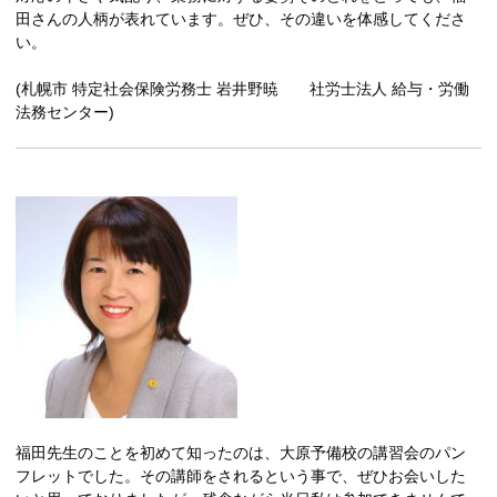
田さんの人柄が表れています。ぜひ、その違いを体感してくださ
い。
(札幌市 特定社会保険労務士 岩井野暁 社労士法人 給与・労働
法務センター)
福田先生のことを初めて知ったのは、大原予備校の講習会のパン
フレットでした。その講師をされるという事で、ぜひお会いした