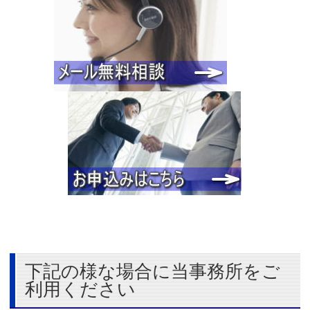
下記の様な場合に当事務所をご
利用ください