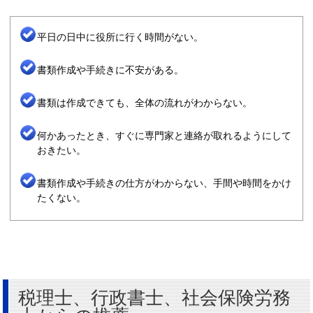
平日の日中に役所に行く時間がない。
書類作成や手続きに不安がある。
書類は作成できても、全体の流れがわからない。
何かあったとき、すぐに専門家と連絡が取れるようにして
おきたい。
書類作成や手続きの仕方がわからない、手間や時間をかけ
たくない。
税理士、行政書士、社会保険労務