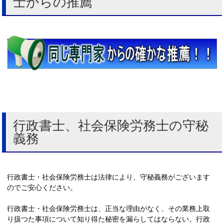
士からの推薦
行政書士、社会保険労務士の守秘
義務
行政書士・社会保険労務士は法律により、守秘義務がございます
のでご安心ください。
行政書士・社会保険労務士は、正当な理由がなく、その業務上取
り扱つた事項について知り得た秘密を漏らしてはならない。行政