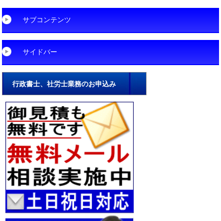
サブコンテンツ
サイドバー
行政書士、社労士業務のお申込み