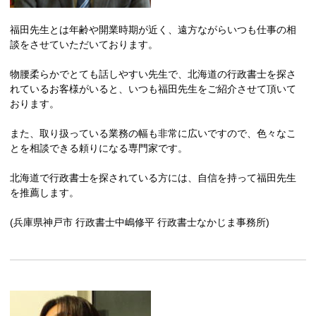
福田先生とは年齢や開業時期が近く、遠方ながらいつも仕事の相
談をさせていただいております。
物腰柔らかでとても話しやすい先生で、北海道の行政書士を探さ
れているお客様がいると、いつも福田先生をご紹介させて頂いて
おります。
また、取り扱っている業務の幅も非常に広いですので、色々なこ
とを相談できる頼りになる専門家です。
北海道で行政書士を探されている方には、自信を持って福田先生
を推薦します。
(兵庫県神戸市 行政書士中嶋修平 行政書士なかじま事務所)