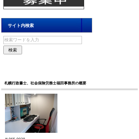
サイト内検索
札幌行政書士、社会保険労務士福田事務所の概要